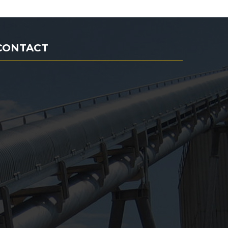
CONTACT