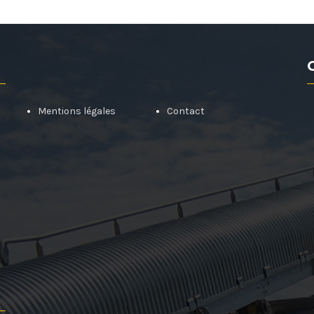
Mentions légales
Contact