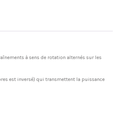
aînements à sens de rotation alternés sur les
res est inversé) qui transmettent la puissance