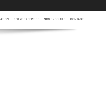
CATION
NOTRE EXPERTISE
NOS PRODUITS
CONTACT