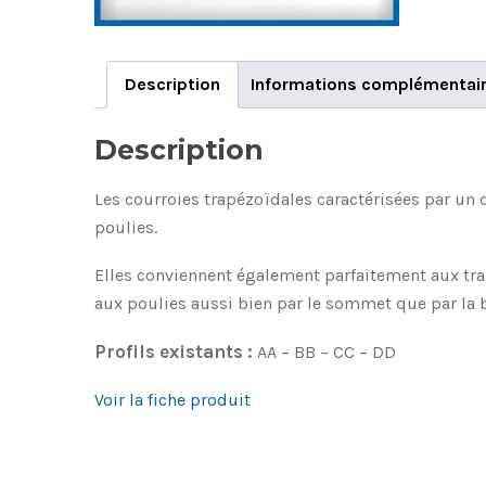
Description
Informations complémentai
Description
Les courroies trapézoïdales caractérisées par un 
poulies.
Elles conviennent également parfaitement aux tran
aux poulies aussi bien par le sommet que par la 
Profils existants :
AA – BB – CC – DD
Voir la fiche produit