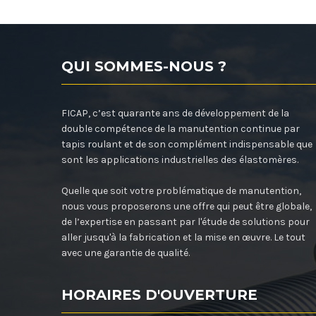
QUI SOMMES-NOUS ?
FICAP, c’est quarante ans de développement de la
double compétence de la manutention continue par
tapis roulant et de son complément indispensable que
sont les applications industrielles des élastomères.
Quelle que soit votre problématique de manutention,
nous vous proposerons une offre qui peut être globale,
de l’expertise en passant par l'étude de solutions pour
aller jusqu'à la fabrication et la mise en œuvre. Le tout
avec une garantie de qualité.
HORAIRES D'OUVERTURE