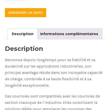
quantity
DEMANDER UN DEVIS
Description
Informations complémentaires
Description
Reconnue depuis longtemps pour sa fiabilité et sa
durabilité sur les applications industrielles, son
principal avantage réside dans son incroyable capacité
de charge, combinée à sa haute flexibilité et à sa
longévité exceptionnelle.
Ces courroies sont compatibles avec les courroies de
section classique de l’industrie. Elles constituent la
solution idéale pour remplacer les courroies des