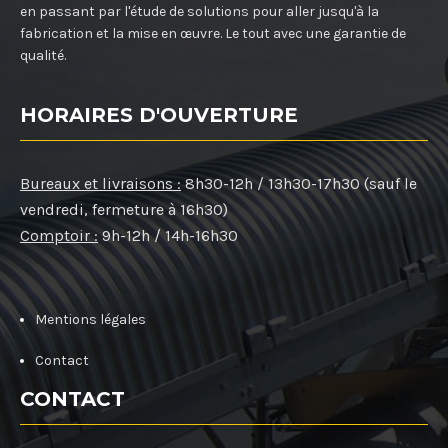
en passant par l'étude de solutions pour aller jusqu'à la
fabrication et la mise en œuvre. Le tout avec une garantie de
qualité.
HORAIRES D'OUVERTURE
Bureaux et livraisons :
8h30-12h / 13h30-17h30 (sauf le
vendredi, fermeture à 16h30)
Comptoir :
9h-12h / 14h-16h30
Mentions légales
Contact
CONTACT