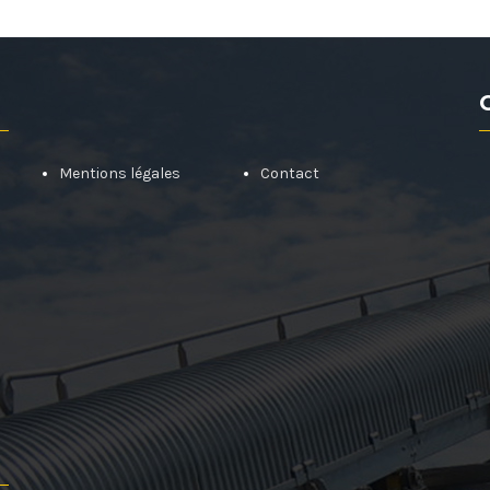
Mentions légales
Contact