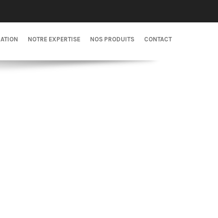
CATION
NOTRE EXPERTISE
NOS PRODUITS
CONTACT