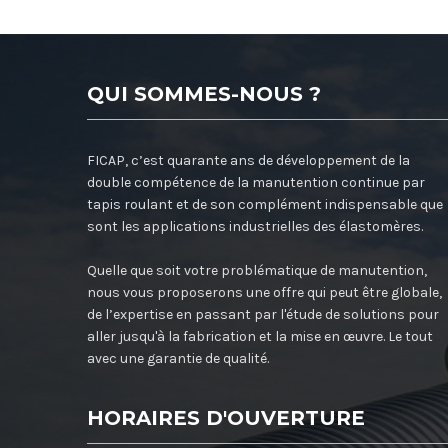
QUI SOMMES-NOUS ?
FICAP, c’est quarante ans de développement de la
double compétence de la manutention continue par
tapis roulant et de son complément indispensable que
sont les applications industrielles des élastomères.
Quelle que soit votre problématique de manutention,
nous vous proposerons une offre qui peut être globale,
de l’expertise en passant par l'étude de solutions pour
aller jusqu'à la fabrication et la mise en œuvre. Le tout
avec une garantie de qualité.
HORAIRES D'OUVERTURE