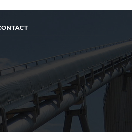
CONTACT