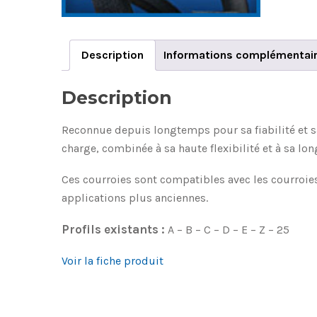
Description
Informations complémentai
Description
Reconnue depuis longtemps pour sa fiabilité et sa
charge, combinée à sa haute flexibilité et à sa lon
Ces courroies sont compatibles avec les courroies 
applications plus anciennes.
Profils existants :
A – B – C – D – E – Z – 25
Voir la fiche produit