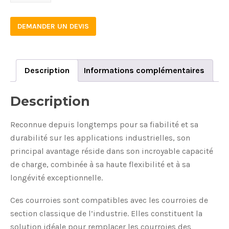
quantity
DEMANDER UN DEVIS
Description
Informations complémentaires
Description
Reconnue depuis longtemps pour sa fiabilité et sa
durabilité sur les applications industrielles, son
principal avantage réside dans son incroyable capacité
de charge, combinée à sa haute flexibilité et à sa
longévité exceptionnelle.
Ces courroies sont compatibles avec les courroies de
section classique de l’industrie. Elles constituent la
solution idéale pour remplacer les courroies des