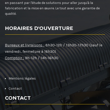
en passant par l'étude de solutions pour aller jusqu'à la
fabrication et la mise en œuvre. Le tout avec une garantie de
qualité.
HORAIRES D'OUVERTURE
Bureaux et livraisons :
8h30-12h / 13h30-17h30 (sauf le
vendredi, fermeture à 16h30)
Comptoir :
9h-12h / 14h-16h30
Mentions légales
Contact
CONTACT