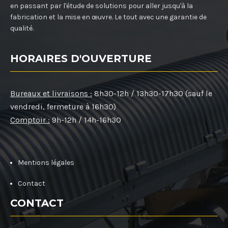
en passant par l'étude de solutions pour aller jusqu'à la
fabrication et la mise en œuvre. Le tout avec une garantie de
qualité.
HORAIRES D'OUVERTURE
Bureaux et livraisons :
8h30-12h / 13h30-17h30 (sauf le
vendredi, fermeture à 16h30)
Comptoir :
9h-12h / 14h-16h30
Mentions légales
Contact
CONTACT