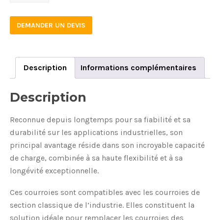
quantity
DEMANDER UN DEVIS
Description
Informations complémentaires
Description
Reconnue depuis longtemps pour sa fiabilité et sa
durabilité sur les applications industrielles, son
principal avantage réside dans son incroyable capacité
de charge, combinée à sa haute flexibilité et à sa
longévité exceptionnelle.
Ces courroies sont compatibles avec les courroies de
section classique de l’industrie. Elles constituent la
solution idéale pour remplacer les courroies des