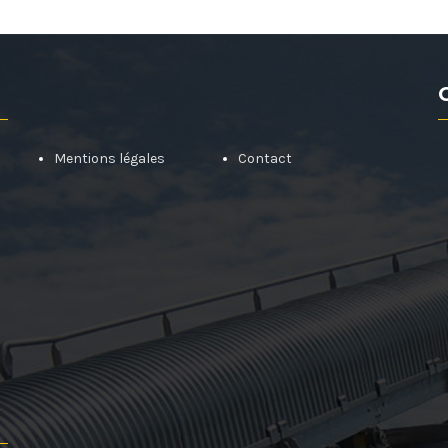
Mentions légales
Contact