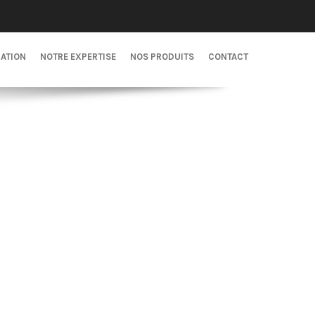
CATION
NOTRE EXPERTISE
NOS PRODUITS
CONTACT