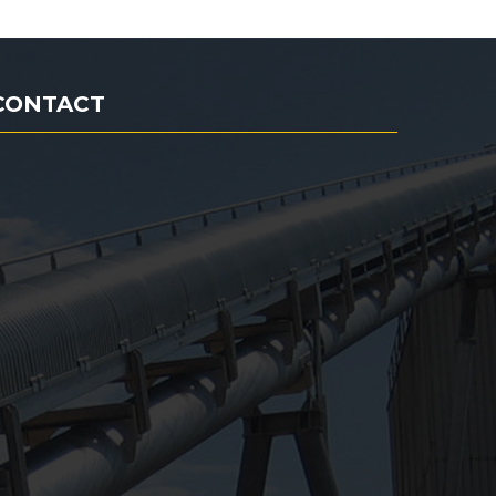
CONTACT