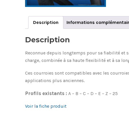
Description
Informations complémentai
Description
Reconnue depuis longtemps pour sa fiabilité et sa
charge, combinée à sa haute flexibilité et à sa lon
Ces courroies sont compatibles avec les courroies 
applications plus anciennes.
Profils existants :
A – B – C – D – E – Z – 25
Voir la fiche produit