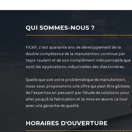
QUI SOMMES-NOUS ?
FICAP, c’est quarante ans de développement de la
double compétence de la manutention continue par
tapis roulant et de son complément indispensable que
sont les applications industrielles des élastomères.
Quelle que soit votre problématique de manutention,
nous vous proposerons une offre qui peut être globale,
de l’expertise en passant par l'étude de solutions pour
aller jusqu'à la fabrication et la mise en œuvre. Le tout
avec une garantie de qualité.
HORAIRES D'OUVERTURE