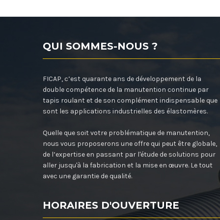
QUI SOMMES-NOUS ?
FICAP, c’est quarante ans de développement de la
double compétence de la manutention continue par
tapis roulant et de son complément indispensable que
sont les applications industrielles des élastomères.
Quelle que soit votre problématique de manutention,
nous vous proposerons une offre qui peut être globale,
de l’expertise en passant par l'étude de solutions pour
aller jusqu'à la fabrication et la mise en œuvre. Le tout
avec une garantie de qualité.
HORAIRES D'OUVERTURE