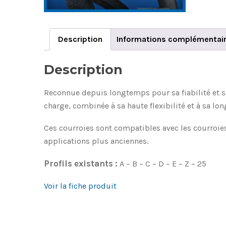
Description
Informations complémentai
Description
Reconnue depuis longtemps pour sa fiabilité et sa
charge, combinée à sa haute flexibilité et à sa lon
Ces courroies sont compatibles avec les courroies 
applications plus anciennes.
Profils existants :
A – B – C – D – E – Z – 25
Voir la fiche produit