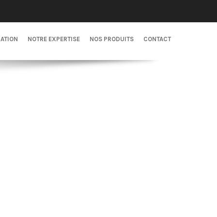
CATION
NOTRE EXPERTISE
NOS PRODUITS
CONTACT