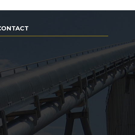
CONTACT