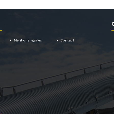
Mentions légales
Contact