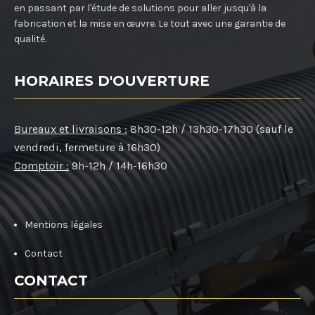
en passant par l'étude de solutions pour aller jusqu'à la
fabrication et la mise en œuvre. Le tout avec une garantie de
qualité.
HORAIRES D'OUVERTURE
Bureaux et livraisons :
8h30-12h / 13h30-17h30 (sauf le
vendredi, fermeture à 16h30)
Comptoir :
9h-12h / 14h-16h30
Mentions légales
Contact
CONTACT