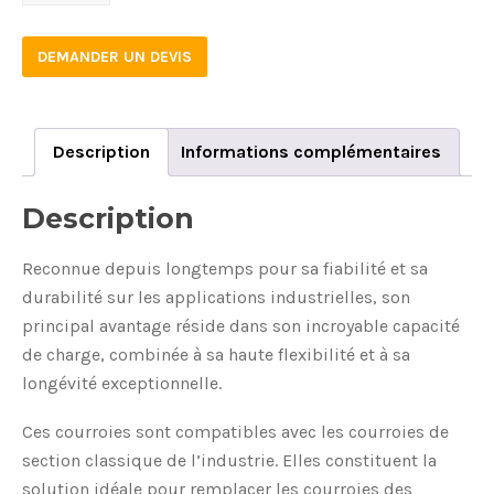
quantity
DEMANDER UN DEVIS
Description
Informations complémentaires
Description
Reconnue depuis longtemps pour sa fiabilité et sa
durabilité sur les applications industrielles, son
principal avantage réside dans son incroyable capacité
de charge, combinée à sa haute flexibilité et à sa
longévité exceptionnelle.
Ces courroies sont compatibles avec les courroies de
section classique de l’industrie. Elles constituent la
solution idéale pour remplacer les courroies des