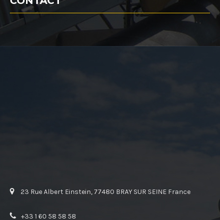
CONTACT
23 Rue Albert Einstein, 77480 BRAY SUR SEINE France
+33 1 60 58 58 58