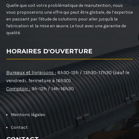
Quelle que soit votre problématique de manutention, nous
vous proposerons une offre qui peut être globale, de l’expertise
en passant par l'étude de solutions pour aller jusqu'à la
fabrication et la mise en œuvre. Le tout avec une garantie de
qualité.
HORAIRES D'OUVERTURE
Bureaux et livraisons :
8h30-12h / 13h30-17h30 (sauf le
vendredi, fermeture à 16h30)
Comptoir :
9h-12h / 14h-16h30
Mentions légales
Contact