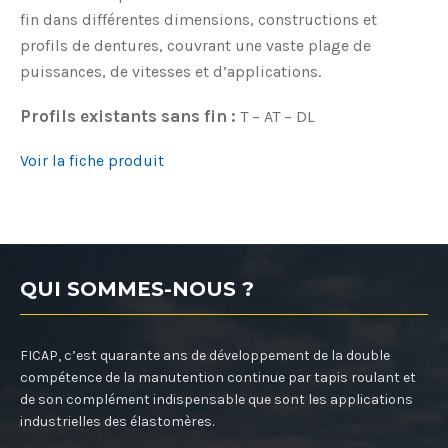
fin dans différentes dimensions, constructions et
profils de dentures, couvrant une vaste plage de
puissances, de vitesses et d’applications.
Profils existants sans fin :
T – AT – DL
Voir la fiche produit
QUI SOMMES-NOUS ?
FICAP, c’est quarante ans de développement de la double
compétence de la manutention continue par tapis roulant et
de son complément indispensable que sont les applications
industrielles des élastomères.