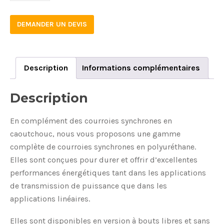
75
DEMANDER UN DEVIS
quantity
Description
Informations complémentaires
Description
En complément des courroies synchrones en
caoutchouc, nous vous proposons une gamme
complète de courroies synchrones en polyuréthane.
Elles sont conçues pour durer et offrir d’excellentes
performances énergétiques tant dans les applications
de transmission de puissance que dans les
applications linéaires.
Elles sont disponibles en version à bouts libres et sans