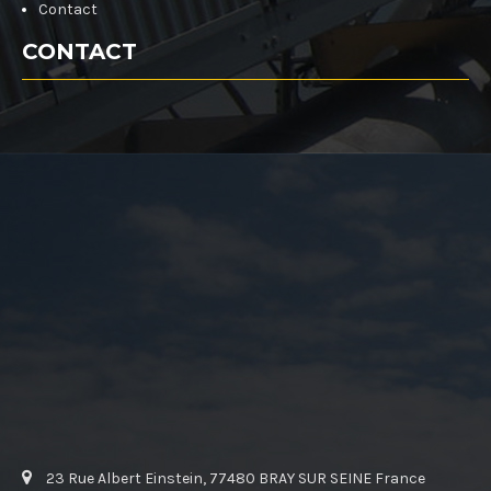
Contact
CONTACT
23 Rue Albert Einstein, 77480 BRAY SUR SEINE France