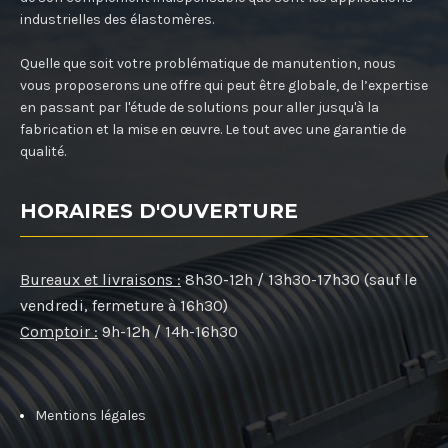
industrielles des élastomères.
Quelle que soit votre problématique de manutention, nous
vous proposerons une offre qui peut être globale, de l’expertise
en passant par l'étude de solutions pour aller jusqu'à la
fabrication et la mise en œuvre. Le tout avec une garantie de
qualité.
HORAIRES D'OUVERTURE
Bureaux et livraisons :
8h30-12h / 13h30-17h30 (sauf le
vendredi, fermeture à 16h30)
Comptoir :
9h-12h / 14h-16h30
Mentions légales