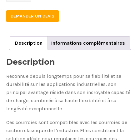
2650
quantity
DEMANDER UN DEVIS
Description
Informations complémentaires
Description
Reconnue depuis longtemps pour sa fiabilité et sa
durabilité sur les applications industrielles, son
principal avantage réside dans son incroyable capacité
de charge, combinée à sa haute flexibilité et à sa
longévité exceptionnelle.
Ces courroies sont compatibles avec les courroies de
section classique de l’industrie. Elles constituent la
solution idéale pour remplacer les courroies des