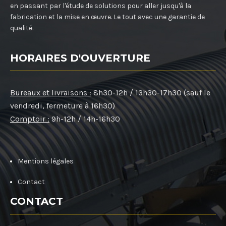
en passant par l'étude de solutions pour aller jusqu'à la
fabrication et la mise en œuvre. Le tout avec une garantie de
qualité.
HORAIRES D'OUVERTURE
Bureaux et livraisons :
8h30-12h / 13h30-17h30 (sauf le
vendredi, fermeture à 16h30)
Comptoir :
9h-12h / 14h-16h30
Mentions légales
Contact
CONTACT