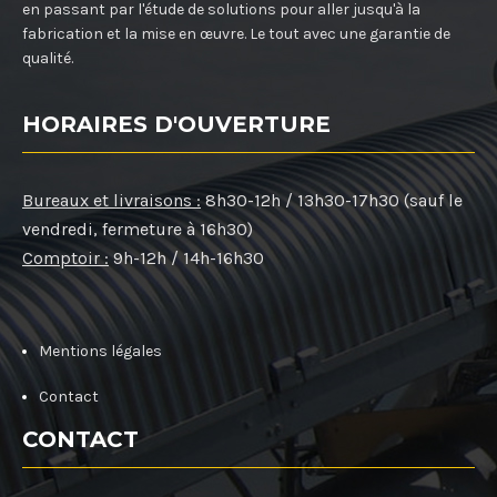
en passant par l'étude de solutions pour aller jusqu'à la
fabrication et la mise en œuvre. Le tout avec une garantie de
qualité.
HORAIRES D'OUVERTURE
Bureaux et livraisons :
8h30-12h / 13h30-17h30 (sauf le
vendredi, fermeture à 16h30)
Comptoir :
9h-12h / 14h-16h30
Mentions légales
Contact
CONTACT