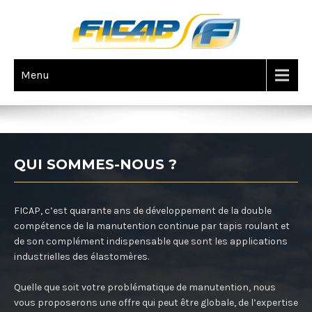
Menu
SUPPORT PUBLICITAIRE
QUI SOMMES-NOUS ?
FICAP, c’est quarante ans de développement de la double
compétence de la manutention continue par tapis roulant et
de son complément indispensable que sont les applications
industrielles des élastomères.
Quelle que soit votre problématique de manutention, nous
vous proposerons une offre qui peut être globale, de l’expertise