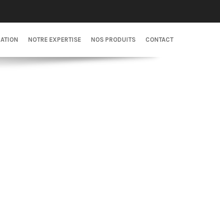
CATION
NOTRE EXPERTISE
NOS PRODUITS
CONTACT