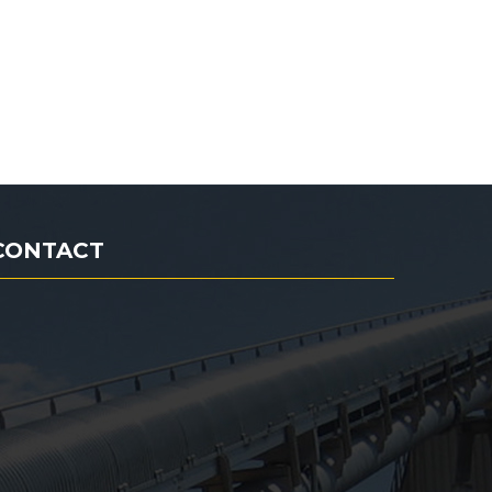
CONTACT