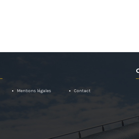
Mentions légales
Contact