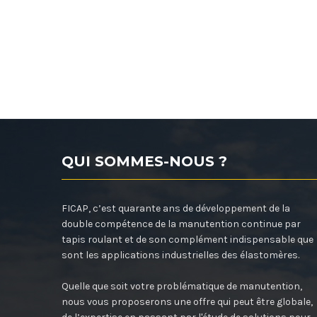
QUI SOMMES-NOUS ?
FICAP, c’est quarante ans de développement de la
double compétence de la manutention continue par
tapis roulant et de son complément indispensable que
sont les applications industrielles des élastomères.
Quelle que soit votre problématique de manutention,
nous vous proposerons une offre qui peut être globale,