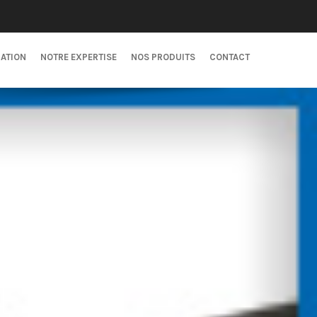
CATION
NOTRE EXPERTISE
NOS PRODUITS
CONTACT