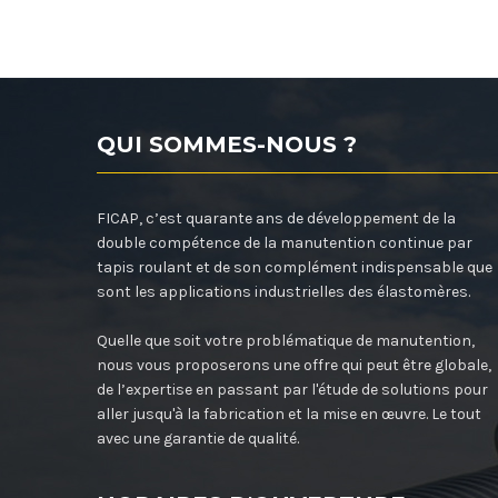
QUI SOMMES-NOUS ?
FICAP, c’est quarante ans de développement de la
double compétence de la manutention continue par
tapis roulant et de son complément indispensable que
sont les applications industrielles des élastomères.
Quelle que soit votre problématique de manutention,
nous vous proposerons une offre qui peut être globale,
de l’expertise en passant par l'étude de solutions pour
aller jusqu'à la fabrication et la mise en œuvre. Le tout
avec une garantie de qualité.