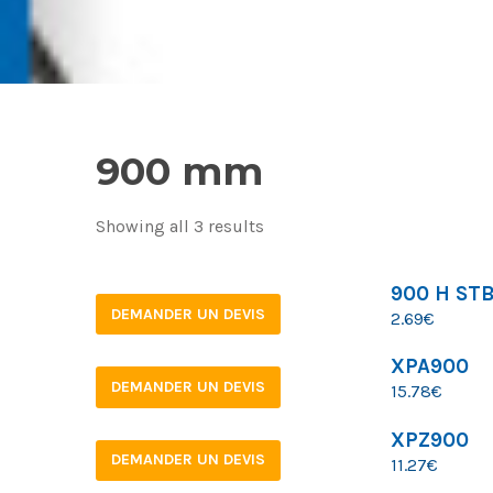
900 mm
Showing all 3 results
900 H ST
DEMANDER UN DEVIS
2.69
€
XPA900
DEMANDER UN DEVIS
15.78
€
XPZ900
DEMANDER UN DEVIS
11.27
€