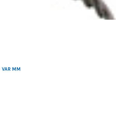
B VAR MM