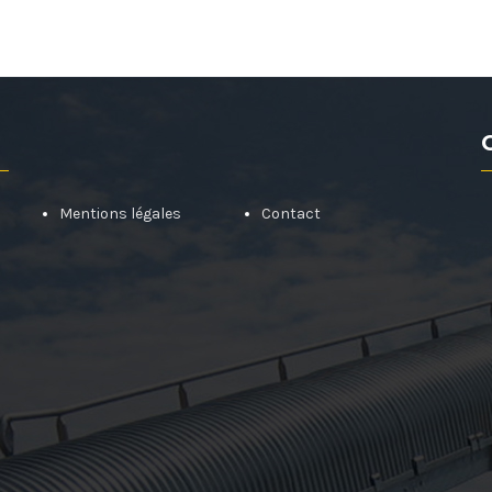
Mentions légales
Contact