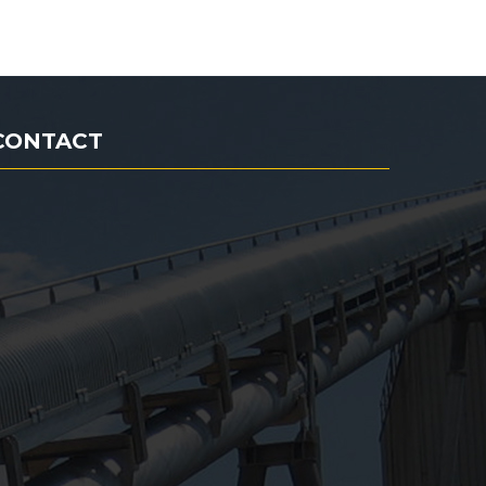
CONTACT