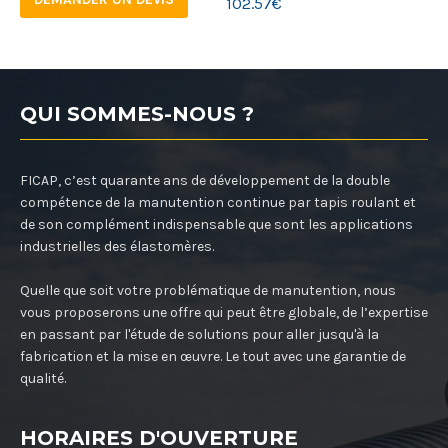
102.57
€
QUI SOMMES-NOUS ?
FICAP, c’est quarante ans de développement de la double
compétence de la manutention continue par tapis roulant et
de son complément indispensable que sont les applications
industrielles des élastomères.
Quelle que soit votre problématique de manutention, nous
vous proposerons une offre qui peut être globale, de l’expertise
en passant par l'étude de solutions pour aller jusqu'à la
fabrication et la mise en œuvre. Le tout avec une garantie de
qualité.
HORAIRES D'OUVERTURE