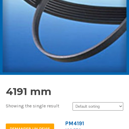
4191 mm
Showing the single result
PM4191
DEMANDER UN DEVIS