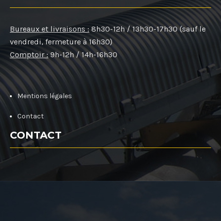
Bureaux et livraisons :
8h30-12h / 13h30-17h30 (sauf le
vendredi, fermeture à 16h30)
Comptoir :
9h-12h / 14h-16h30
Mentions légales
Contact
CONTACT