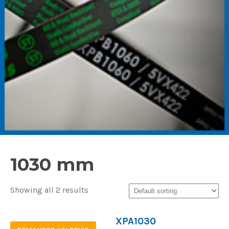
1030 mm
Showing all 2 results
XPA1030