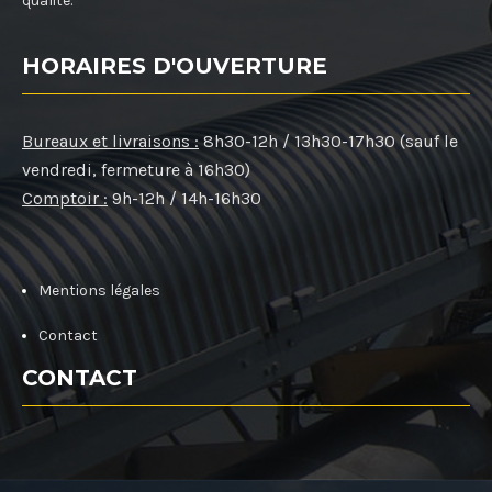
qualité.
HORAIRES D'OUVERTURE
Bureaux et livraisons :
8h30-12h / 13h30-17h30 (sauf le
vendredi, fermeture à 16h30)
Comptoir :
9h-12h / 14h-16h30
Mentions légales
Contact
CONTACT