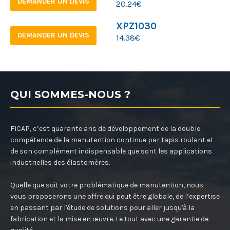
DEMANDER UN DEVIS
20.24
€
XPZ1030
DEMANDER UN DEVIS
14.38
€
QUI SOMMES-NOUS ?
FICAP, c’est quarante ans de développement de la double
compétence de la manutention continue par tapis roulant et
de son complément indispensable que sont les applications
industrielles des élastomères.
Quelle que soit votre problématique de manutention, nous
vous proposerons une offre qui peut être globale, de l’expertise
en passant par l'étude de solutions pour aller jusqu'à la
fabrication et la mise en œuvre. Le tout avec une garantie de