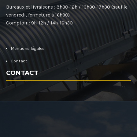
Bureaux et livraisons :
8h30-12h / 13h30-17h30 (sauf le
vendredi, fermeture à 16h30)
Comptoir :
9h-12h / 14h-16h30
Mentions légales
Contact
CONTACT