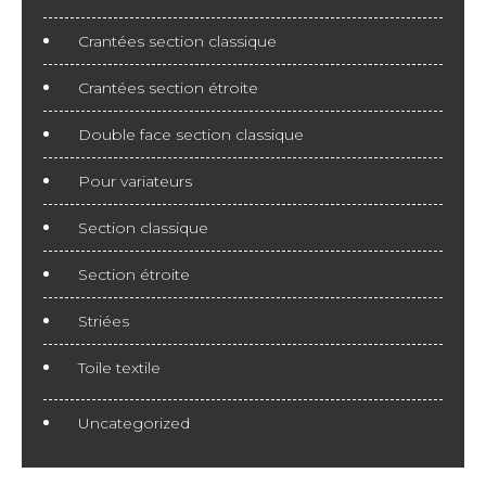
Crantées section classique
Crantées section étroite
Double face section classique
Pour variateurs
Section classique
Section étroite
Striées
Toile textile
Uncategorized