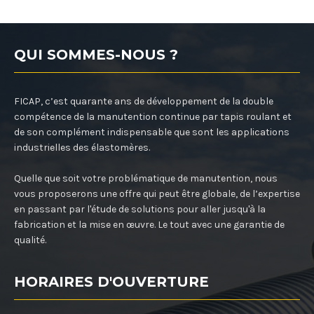
QUI SOMMES-NOUS ?
FICAP, c’est quarante ans de développement de la double
compétence de la manutention continue par tapis roulant et
de son complément indispensable que sont les applications
industrielles des élastomères.
Quelle que soit votre problématique de manutention, nous
vous proposerons une offre qui peut être globale, de l’expertise
en passant par l'étude de solutions pour aller jusqu'à la
fabrication et la mise en œuvre. Le tout avec une garantie de
qualité.
HORAIRES D'OUVERTURE