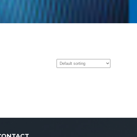
CONTACT