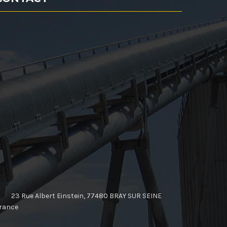
23 Rue Albert Einstein, 77480 BRAY SUR SEINE
rance