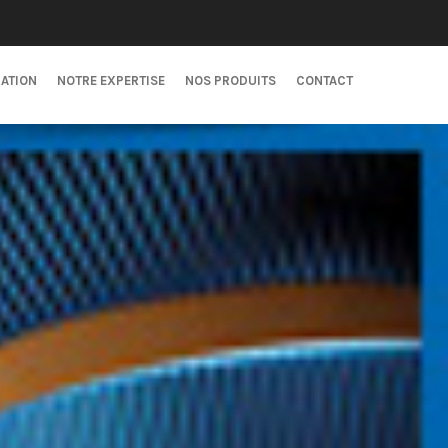
CATION
NOTRE EXPERTISE
NOS PRODUITS
CONTACT