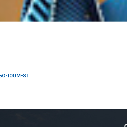
150-100M-ST