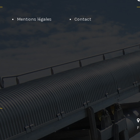
Mentions légales
Contact
F