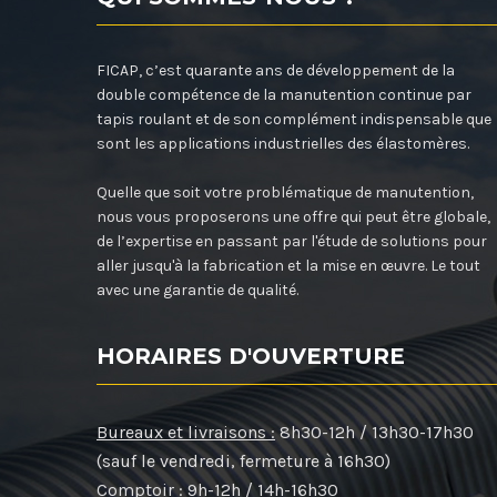
FICAP, c’est quarante ans de développement de la
double compétence de la manutention continue par
tapis roulant et de son complément indispensable que
sont les applications industrielles des élastomères.
Quelle que soit votre problématique de manutention,
nous vous proposerons une offre qui peut être globale,
de l’expertise en passant par l'étude de solutions pour
aller jusqu'à la fabrication et la mise en œuvre. Le tout
avec une garantie de qualité.
HORAIRES D'OUVERTURE
Bureaux et livraisons :
8h30-12h / 13h30-17h30
(sauf le vendredi, fermeture à 16h30)
Comptoir :
9h-12h / 14h-16h30