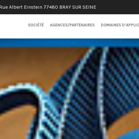
Rue Albert Einstein 77480 BRAY SUR SEINE
SOCIÉTÉ
AGENCES/PARTENAIRES
DOMAINES D’APPLI