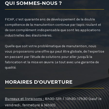
QUI SOMMES-NOUS ?
FICAP, c’est quarante ans de développement de la double
compétence de la manutention continue par tapis roulant et
de son complément indispensable que sont les applications
industrielles des élastomères.
Quelle que soit votre problématique de manutention, nous
vous proposerons une offre qui peut être globale, de l’expertise
en passant par l'étude de solutions pour aller jusqu'à la
fabrication et la mise en œuvre. Le tout avec une garantie de
qualité.
HORAIRES D'OUVERTURE
Bureaux et livraisons :
8h30-12h / 13h30-17h30 (sauf le
vendredi, fermeture à 16h30)