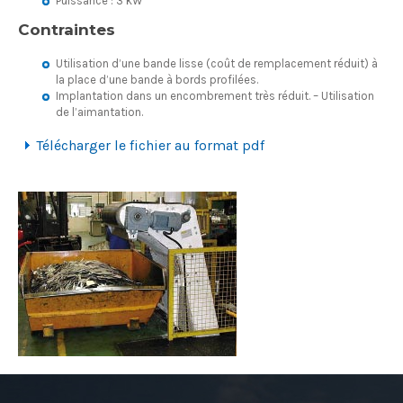
Puissance : 3 kW
Contraintes
Utilisation d’une bande lisse (coût de remplacement réduit) à
la place d’une bande à bords profilées.
Implantation dans un encombrement très réduit. – Utilisation
de l’aimantation.
Télécharger le fichier au format pdf