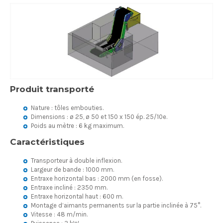
Produit transporté
Nature : tôles embouties.
Dimensions : ø 25, ø 50 et 150 x 150 ép. 25/10e.
Poids au mètre : 6 kg maximum.
Caractéristiques
Transporteur à double inflexion.
Largeur de bande : 1000 mm.
Entraxe horizontal bas : 2000 mm (en fosse).
Entraxe incliné : 2350 mm.
Entraxe horizontal haut : 600 m.
Montage d’aimants permanents sur la partie inclinée à 75°.
Vitesse : 48 m/min.