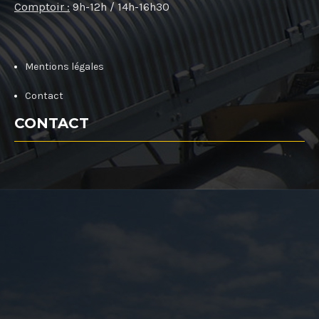
Comptoir :
9h-12h / 14h-16h30
Mentions légales
Contact
CONTACT