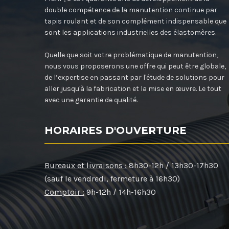
double compétence de la manutention continue par
tapis roulant et de son complément indispensable que
sont les applications industrielles des élastomères.
Quelle que soit votre problématique de manutention,
nous vous proposerons une offre qui peut être globale,
de l’expertise en passant par l'étude de solutions pour
aller jusqu'à la fabrication et la mise en œuvre. Le tout
avec une garantie de qualité.
HORAIRES D'OUVERTURE
Bureaux et livraisons :
8h30-12h / 13h30-17h30
(sauf le vendredi, fermeture à 16h30)
Comptoir :
9h-12h / 14h-16h30