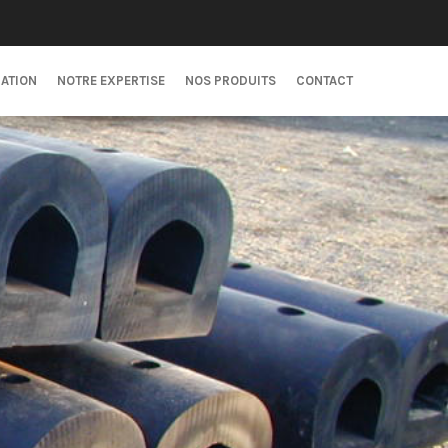
CATION
NOTRE EXPERTISE
NOS PRODUITS
CONTACT