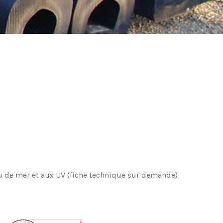
au de mer et aux UV (fiche technique sur demande)