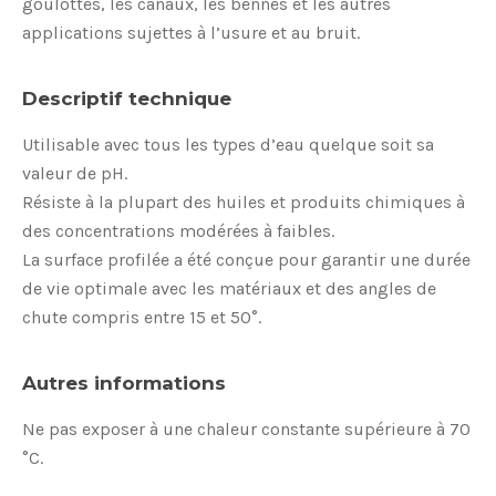
goulottes, les canaux, les bennes et les autres
applications sujettes à l’usure et au bruit.
Descriptif technique
Utilisable avec tous les types d’eau quelque soit sa
valeur de pH.
Résiste à la plupart des huiles et produits chimiques à
des concentrations modérées à faibles.
La surface profilée a été conçue pour garantir une durée
de vie optimale avec les matériaux et des angles de
chute compris entre 15 et 50°.
Autres informations
Ne pas exposer à une chaleur constante supérieure à 70
°C.