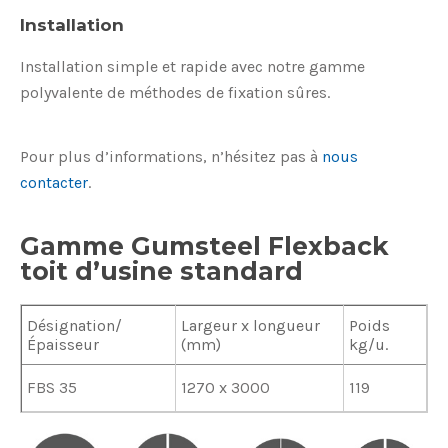
Installation
Installation simple et rapide avec notre gamme
polyvalente de méthodes de fixation sûres.
Pour plus d’informations, n’hésitez pas à
nous
contacter
.
Gamme Gumsteel Flexback
toit d’usine standard
Désignation/
Largeur x longueur
Poids
Épaisseur
(mm)
kg/u.
FBS 35
1270 x 3000
119