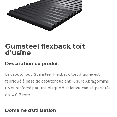
Gumsteel flexback toit
d’usine
Description du produit
Le caoutchouc Gumsteel Flexback toit d’usine est
fabriqué à base de caoutchouc anti-usure Abragomme
65 et renforcé par une plaque d’acier vulcanisé perforée,
ép. = 0,7 mm.
Domaine d’utilisation