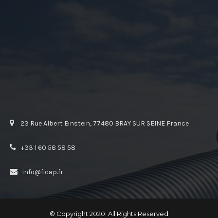
23 Rue Albert Einstein, 77480 BRAY SUR SEINE France
+33 1 60 58 58 58
info@ficap.fr
© Copyright 2020. All Rights Reserved