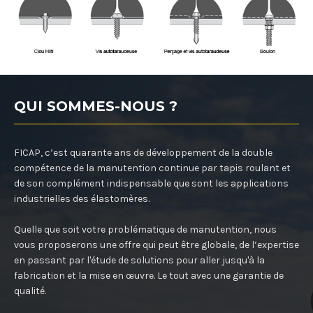
QUI SOMMES-NOUS ?
FICAP, c’est quarante ans de développement de la double
compétence de la manutention continue par tapis roulant et
de son complément indispensable que sont les applications
industrielles des élastomères.
Quelle que soit votre problématique de manutention, nous
vous proposerons une offre qui peut être globale, de l’expertise
en passant par l'étude de solutions pour aller jusqu'à la
fabrication et la mise en œuvre. Le tout avec une garantie de
qualité.