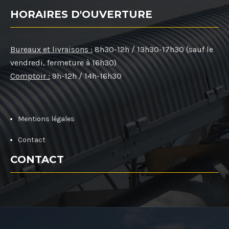
HORAIRES D'OUVERTURE
Bureaux et livraisons :
8h30-12h / 13h30-17h30 (sauf le
vendredi, fermeture à 16h30)
Comptoir :
9h-12h / 14h-16h30
Mentions légales
Contact
CONTACT