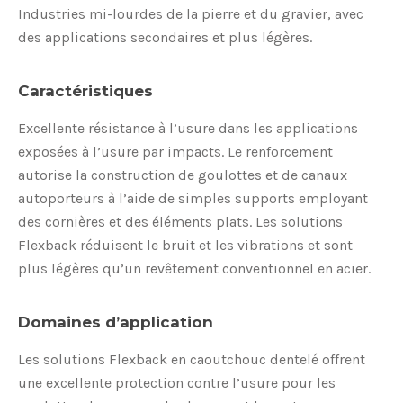
Industries mi-lourdes de la pierre et du gravier, avec
des applications secondaires et plus légères.
Caractéristiques
Excellente résistance à l’usure dans les applications
exposées à l’usure par impacts. Le renforcement
autorise la construction de goulottes et de canaux
autoporteurs à l’aide de simples supports employant
des cornières et des éléments plats. Les solutions
Flexback réduisent le bruit et les vibrations et sont
plus légères qu’un revêtement conventionnel en acier.
Domaines d’application
Les solutions Flexback en caoutchouc dentelé offrent
une excellente protection contre l’usure pour les