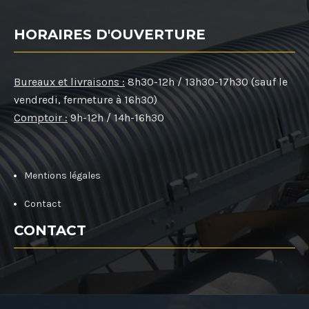
HORAIRES D'OUVERTURE
Bureaux et livraisons :
8h30-12h / 13h30-17h30 (sauf le
vendredi, fermeture à 16h30)
Comptoir :
9h-12h / 14h-16h30
Mentions légales
Contact
CONTACT