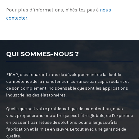
Pour plus d’informations, n’hésitez pas à
nous
contacter
.
QUI SOMMES-NOUS ?
FICAP, c’est quarante ans de développement de la double
compétence de la manutention continue par tapis roulant et
de son complément indispensable que sont les applications
industrielles des élastomères.
Quelle que soit votre problématique de manutention, nous
vous proposerons une offre qui peut être globale, de l’expertise
en passant par l'étude de solutions pour aller jusqu'à la
fabrication et la mise en œuvre. Le tout avec une garantie de
qualité.