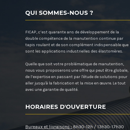
QUI SOMMES-NOUS ?
FICAP, c’est quarante ans de développement de la
double compétence de la manutention continue par
tapis roulant et de son complément indispensable que
sont les applications industrielles des élastomères.
Quelle que soit votre problématique de manutention,
nous vous proposerons une offre qui peut être globale,
de l’expertise en passant par l'étude de solutions pour
aller jusqu'à la fabrication et la mise en œuvre. Le tout
avec une garantie de qualité.
HORAIRES D'OUVERTURE
Bureaux et livraisons :
8h30-12h / 13h30-17h30