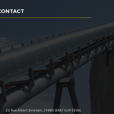
CONTACT
23 Rue Albert Einstein, 77480 BRAY SUR SEINE