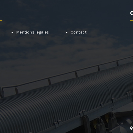
Mentions légales
Contact