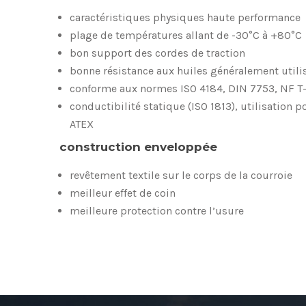
caractéristiques physiques haute performance
plage de températures allant de -30°C à +80°C
bon support des cordes de traction
bonne résistance aux huiles généralement utili
conforme aux normes ISO 4184, DIN 7753, NF T-
conductibilité statique (ISO 1813), utilisation 
ATEX
construction enveloppée
revêtement textile sur le corps de la courroie
meilleur effet de coin
meilleure protection contre l’usure