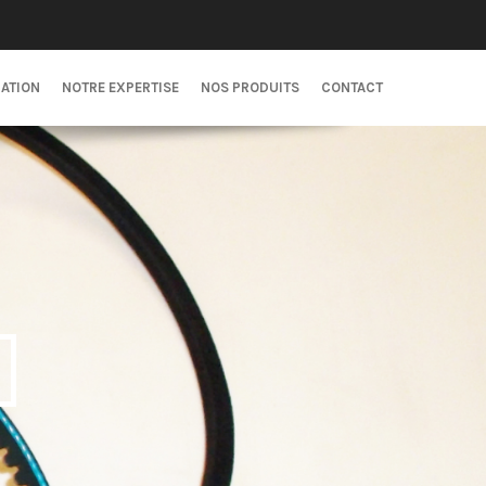
CATION
NOTRE EXPERTISE
NOS PRODUITS
CONTACT