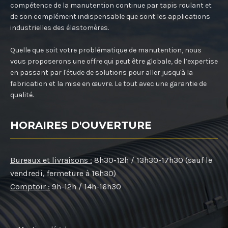
compétence de la manutention continue par tapis roulant et
de son complément indispensable que sont les applications
industrielles des élastomères.
Quelle que soit votre problématique de manutention, nous
vous proposerons une offre qui peut être globale, de l’expertise
en passant par l'étude de solutions pour aller jusqu'à la
fabrication et la mise en œuvre. Le tout avec une garantie de
qualité.
HORAIRES D'OUVERTURE
Bureaux et livraisons :
8h30-12h / 13h30-17h30 (sauf le
vendredi, fermeture à 16h30)
Comptoir :
9h-12h / 14h-16h30