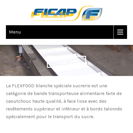
Menu
FLEXFOOD
La FLEXFOOD blanche spéciale sucrerie est une
catégorie de bande transporteuse alimentaire faite de
caoutchouc haute qualité, à face lisse avec des
revêtements supérieur et inférieur et à bords talonnés
spécialement pour le transport du sucre.