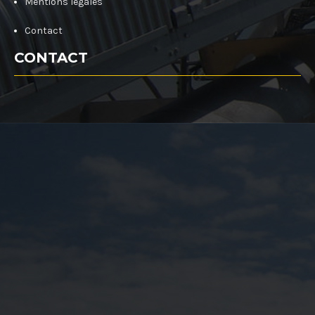
Mentions légales
Contact
CONTACT