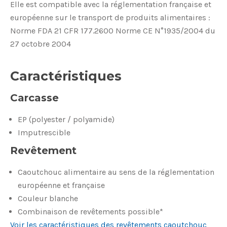
Elle est compatible avec la réglementation française et
européenne sur le transport de produits alimentaires :
Norme FDA 21 CFR 177.2600 Norme CE N°1935/2004 du
27 octobre 2004
Caractéristiques
Carcasse
EP (polyester / polyamide)
Imputrescible
Revêtement
Caoutchouc alimentaire au sens de la réglementation
européenne et française
Couleur blanche
Combinaison de revêtements possible*
Voir les caractéristiques des revêtements caoutchouc