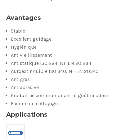
Avantages
Stable
Excellent guidage
Hygiénique
Antivieillissement
Antistatique ISO 284, NF EN 20 284
Autoextinguible ISO 340, NF EN 20340
Antigras
Antiabrasive
Produit ne communiquant ni goût ni odeur
Facilité de nettoyage.
Applications