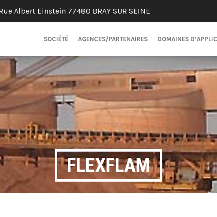
Rue Albert Einstein 77480 BRAY SUR SEINE
SOCIÉTÉ
AGENCES/PARTENAIRES
DOMAINES D’APPLI
FLEXFLAM