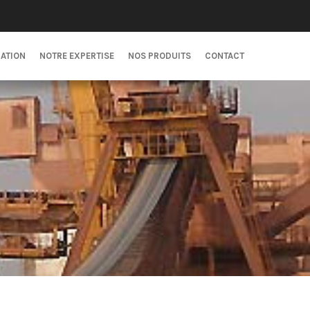
CATION
NOTRE EXPERTISE
NOS PRODUITS
CONTACT