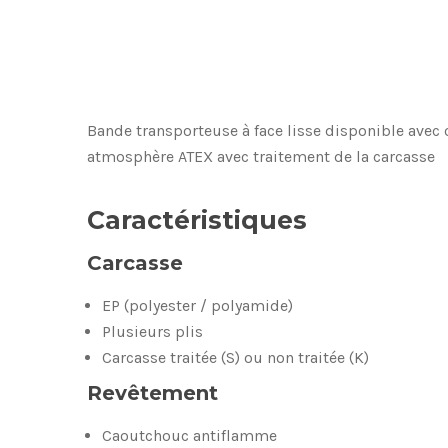
Bande transporteuse à face lisse disponible avec 
atmosphère ATEX avec traitement de la carcasse
Caractéristiques
Carcasse
EP (polyester / polyamide)
Plusieurs plis
Carcasse traitée (S) ou non traitée (K)
Revêtement
Caoutchouc antiflamme