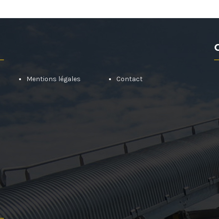
Mentions légales
Contact