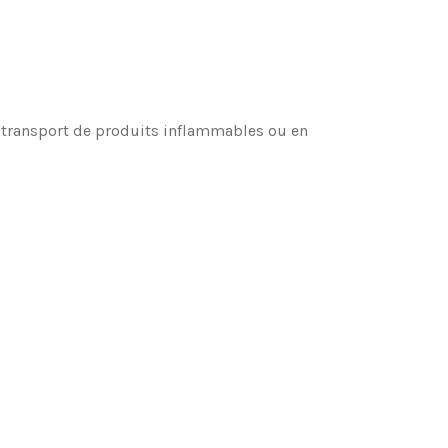
au transport de produits inflammables ou en