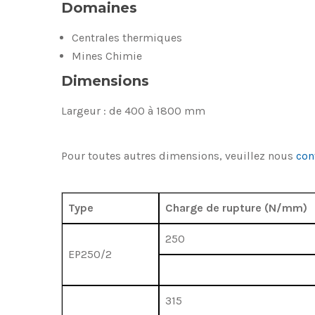
Domaines
Centrales thermiques
Mines Chimie
Dimensions
Largeur : de 400 à 1800 mm
Pour toutes autres dimensions, veuillez nous
con
Type
Charge de rupture (N/mm)
250
EP250/2
315