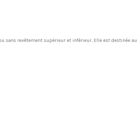
ou sans revêtement supérieur et inférieur. Elle est destinée 