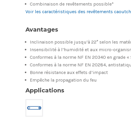
Combinaison de revêtements possible*
Voir les caractéristiques des revêtements caoutc
Avantages
Inclinaison possible jusqu’à 22° selon les maté
Insensibilité à l’humidité et aux micro-organi
Conformes à la norme NF EN 20340 en grade « 
Conformes à la norme NF EN 20284, antistatiq
Bonne résistance aux effets d’impact
Empêche la propagation du feu
Applications