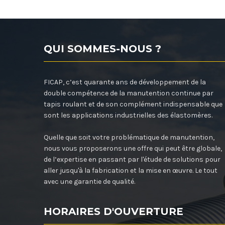
QUI SOMMES-NOUS ?
FICAP, c’est quarante ans de développement de la
double compétence de la manutention continue par
tapis roulant et de son complément indispensable que
sont les applications industrielles des élastomères.
Quelle que soit votre problématique de manutention,
nous vous proposerons une offre qui peut être globale,
de l’expertise en passant par l'étude de solutions pour
aller jusqu'à la fabrication et la mise en œuvre. Le tout
avec une garantie de qualité.
HORAIRES D'OUVERTURE