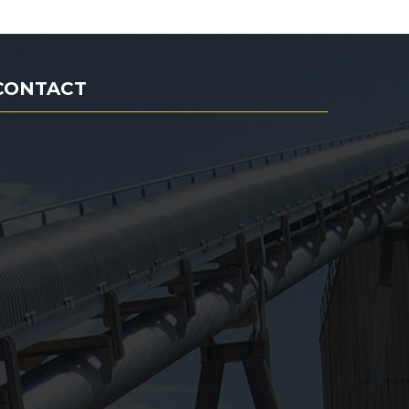
CONTACT