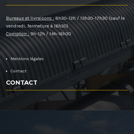
Bureaux et livraisons :
8h30-12h / 13h30-17h30 (sauf le
vendredi, fermeture à 16h30)
Comptoir :
9h-12h / 14h-16h30
Mentions légales
Contact
CONTACT