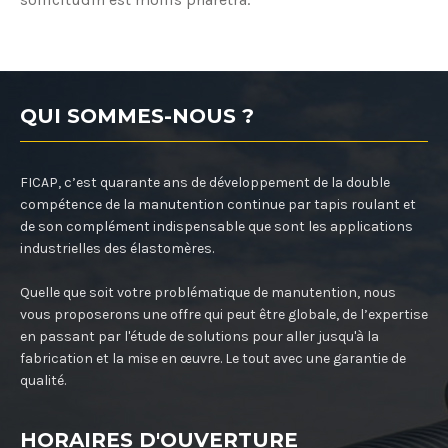
QUI SOMMES-NOUS ?
FICAP, c’est quarante ans de développement de la double
compétence de la manutention continue par tapis roulant et
de son complément indispensable que sont les applications
industrielles des élastomères.
Quelle que soit votre problématique de manutention, nous
vous proposerons une offre qui peut être globale, de l’expertise
en passant par l'étude de solutions pour aller jusqu'à la
fabrication et la mise en œuvre. Le tout avec une garantie de
qualité.
HORAIRES D'OUVERTURE