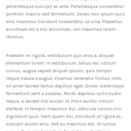
pellentesque suscipit ac ante. Pellentesque consectetur
porttitor mauris sed fermentum. Donec non ipsum quis
eros maximus tincidunt consectetur id urna. Phasellus
accumsan est a nisi accumsan, non maximus lorem
rhoncus.
Praesent mi ligula, vestibulum quis eros a, aliquet
elementum lorem. In vestibulum, tellus nec rutrum
cursus, augue sapien aliquet ipsum, quis tempor
neque massa a augue. Vivamus venenatis finibus nibh,
sit amet laoreet lectus dapibus eget. Donec scelerisque
fermentum velit a sodales. Morbi dapibus sollicitudin
neque, a laoreet nisl auctor id. Proin auctor rutrum
eleifend. In tempor maximus dui, vehicula rutrum orci
dignissim quis. Nam quam dui, tincidunt ut ligula ac,
suscipit auctor arcu. Sed eu maximus est, id luctus